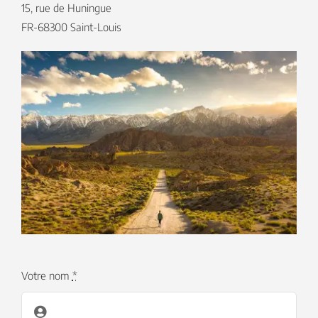
15, rue de Huningue
FR-68300 Saint-Louis
Votre nom
*