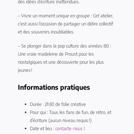
des idées d’écriture inattendues.
– Vivre un moment unique en groupe : Cet atelier,
c’est aussi l’occasion de partager un délire collectif
et des souvenirs inoubliables.
– Se plonger dans la pop culture des années 80 :
Une vraie madeleine de Proust pour les
nostalgiques et une découverte pour les plus
jeunes !
Informations pratiques
Durée : 2h30 de folie créative
Pour qui : Tous les fans de fun, de rétro, et
d’écriture (aucun niveau requis !)
Date et lieu :
contacte-nous
!