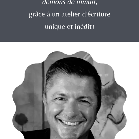
démons de minuit
,
grâce à un atelier d’écriture
unique et inédit
!