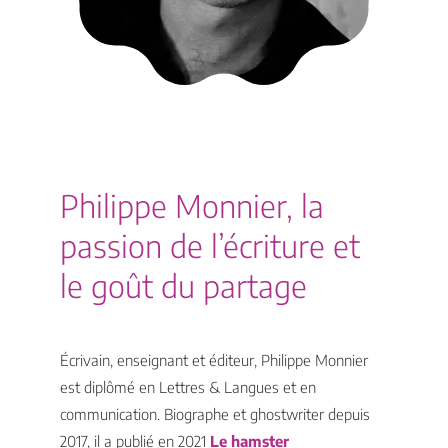
Philippe Monnier, la
passion de l’écriture et
le goût du partage
Écrivain, enseignant et éditeur, Philippe Monnier
est diplômé en Lettres & Langues et en
communication. Biographe et ghostwriter depuis
2017, il a publié en 2021
Le hamster