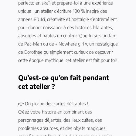
perfecto en skaï, et prépare-toi à une expérience
unique : un atelier d’écriture 100 % inspiré des
années 80. Ici, créativité et nostalgie s’entremêlent
pour donner naissance à des histoires hilarantes,
absurdes et hautes en couleur. Que tu sois un fan
de Pac-Man ou de « Nowhere girl », un nostalgique
de Dorothée ou simplement curieux de découvrir
cette époque mythique, cet atelier est fait pour toi !
Qu’est-ce qu’on fait pendant
cet atelier ?
👉 On pioche des cartes délirantes !
Créez votre histoire en combinant des
personnages déjantés, des lieux cultes, des
problèmes absurdes, et des objets magiques