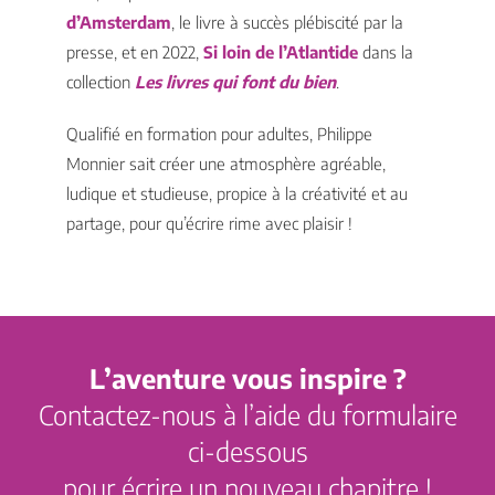
d’Amsterdam
, le livre à succès plébiscité par la
presse, et en 2022,
Si loin de l’Atlantide
dans la
collection
Les livres qui font du bien
.
Qualifié en formation pour adultes, Philippe
Monnier sait créer une atmosphère agréable,
ludique et studieuse, propice à la créativité et au
partage, pour qu’écrire rime avec plaisir !
L’aventure vous inspire ?
Contactez-nous à l’aide du formulaire
ci-dessous
pour écrire un nouveau chapitre !