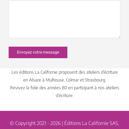
Envoyez votre message
Les éditions La Californie proposent des ateliers d’écriture
en Alsace à Mulhouse, Colmar et Strasbourg.
Revivez la folie des années 80 en participant à nos ateliers
d’écriture.
© Copyright 2021 - 2026 | Éditions La Californie SAS,