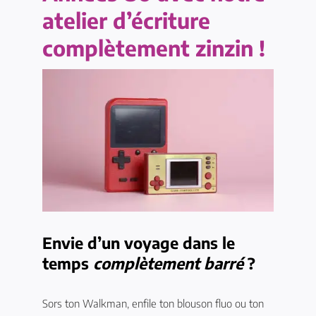
atelier d’écriture
complètement zinzin !
Envie d’un voyage dans le
temps
complètement barré
?
Sors ton Walkman, enfile ton blouson fluo ou ton