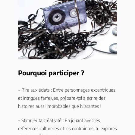
Pourquoi participer ?
– Rire aux éclats : Entre personnages excentriques
et intrigues farfelues, prépare-toi à écrire des
histoires aussi improbables que hilarantes !
– Stimuler ta créativité : En jouant avec les
références culturelles et les contraintes, tu explores