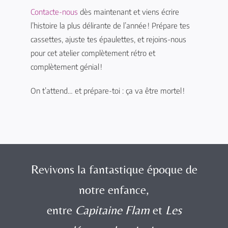
Contacte-nous
dès maintenant et viens écrire
l’histoire la plus délirante de l’année ! Prépare tes
cassettes, ajuste tes épaulettes, et rejoins-nous
pour cet atelier complètement rétro et
complètement génial !
On t’attend… et prépare-toi : ça va être mortel !
Revivons la fantastique époque de
notre enfance,
entre
Capitaine Flam
et
Les