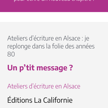
Ateliers d’écriture en Alsace : je
replonge dans la folie des années
80
Un p’tit message ?
Ateliers d’écriture en Alsace
Éditions La Californie