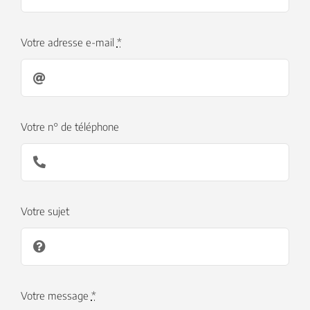
Votre adresse e-mail
*
Votre n° de téléphone
Votre sujet
Votre message
*