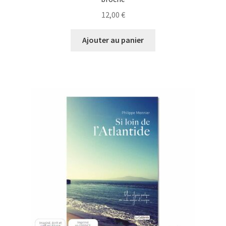
12,00
€
Ajouter au panier