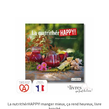
La nutrithérHAPPY! manger mieux, ça rend heureux, livre
broché