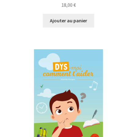
18,00
€
Ajouter au panier