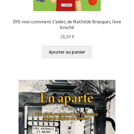
DYS-moi comment t’aider, de Mathilde Brasquer, livre
broché
18,00
€
Ajouter au panier