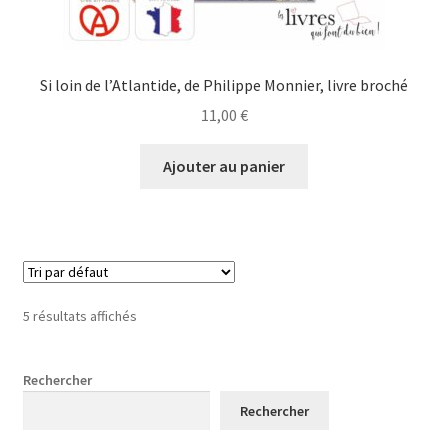
Si loin de l’Atlantide, de Philippe Monnier, livre broché
11,00
€
Ajouter au panier
5 résultats affichés
Rechercher
Rechercher