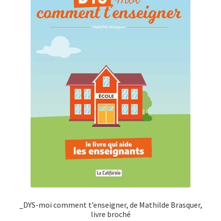
_DYS-moi comment t’enseigner, de Mathilde Brasquer,
livre broché