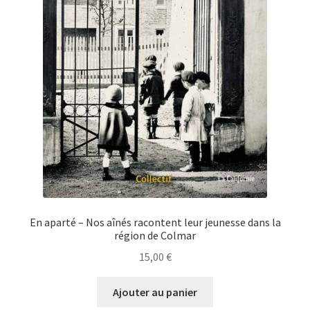
En aparté – Nos aînés racontent leur jeunesse dans la
région de Colmar
15,00
€
Ajouter au panier