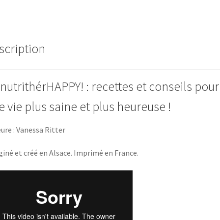
scription
 nutrithérHAPPY! : recettes et conseils pour
e vie plus saine et plus heureuse !
ure : Vanessa Ritter
iné et créé en Alsace. Imprimé en France.