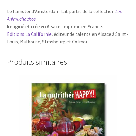
Le hamster d’Amsterdam fait partie de la collection
Les
Animuchachos
.
Imaginé et créé en Alsace. Imprimé en France.
Éditions La Californie
, éditeur de talents en Alsace à Saint-
Louis, Mulhouse, Strasbourg et Colmar.
Produits similaires