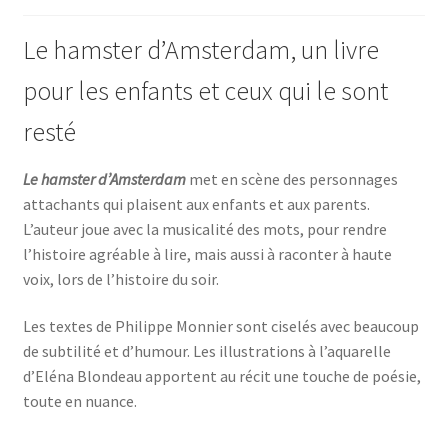
Le hamster d’Amsterdam, un livre
pour les enfants et ceux qui le sont
resté
Le hamster d’Amsterdam
met en scène des personnages
attachants qui plaisent aux enfants et aux parents.
L’auteur joue avec la musicalité des mots, pour rendre
l’histoire agréable à lire, mais aussi à raconter à haute
voix, lors de l’histoire du soir.
Les textes de Philippe Monnier sont ciselés avec beaucoup
de subtilité et d’humour. Les illustrations à l’aquarelle
d’Eléna Blondeau apportent au récit une touche de poésie,
toute en nuance.