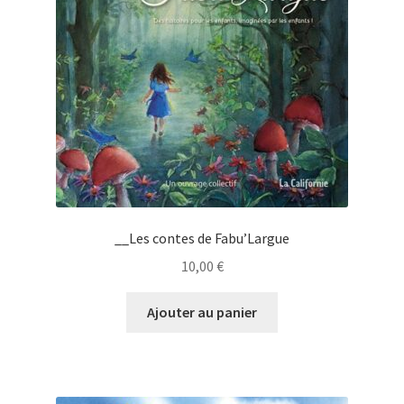
__Les contes de Fabu’Largue
10,00
€
Ajouter au panier