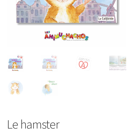
Le hamster