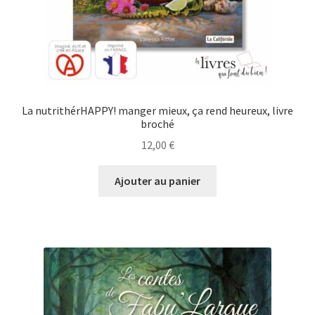
La nutrithérHAPPY! manger mieux, ça rend heureux, livre
broché
12,00
€
Ajouter au panier