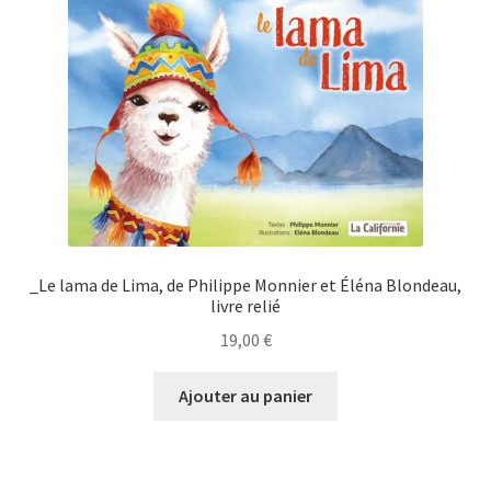
_Le lama de Lima, de Philippe Monnier et Éléna Blondeau,
livre relié
19,00
€
Ajouter au panier