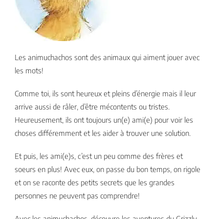
Les animuchachos sont des animaux qui aiment jouer avec
les mots!
Comme toi, ils sont heureux et pleins d’énergie mais il leur
arrive aussi de râler, d’être mécontents ou tristes.
Heureusement, ils ont toujours un(e) ami(e) pour voir les
choses différemment et les aider à trouver une solution.
Et puis, les ami(e)s, c’est un peu comme des frères et
soeurs en plus! Avec eux, on passe du bon temps, on rigole
et on se raconte des petits secrets que les grandes
personnes ne peuvent pas comprendre!
Avec les animuchachos, découvre les aventures du Grizzly