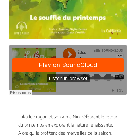
Luka le dragon et son amie Nini célèbrent le retour
du printemps en explorant la nature renaissante.
Alors qu’ils profitent des merveilles de la saison,