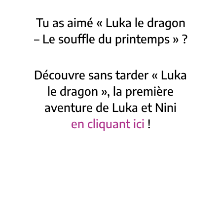
Tu as aimé « Luka le dragon
– Le souffle du printemps » ?
Découvre sans tarder « Luka
le dragon », la première
aventure de Luka et Nini
en cliquant ici
!