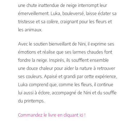
une chute inattendue de neige interrompt leur
émerveillement. Luka, bouleversé, laisse éclater sa
tristesse et sa colère, craignant pour les fleurs et
les animaux.
Avec le soutien bienveillant de Nini, il exprime ses
émotions et réalise que ses larmes chaudes font
fondre la neige. Inspirés, ils soufflent ensemble
une douce chaleur pour aider la nature à retrouver
ses couleurs. Apaisé et grandi par cette expérience,
Luka comprend que, comme les fleurs, il continue
lui aussi à éclore, accompagné de Nini et du souffle
du printemps.
Commandez le livre en cliquant ici !