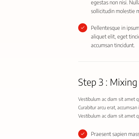
egestas non nisi. Nul
sollicitudin molestie
Pellentesque in ipsum
aliquet elit, eget tinc
accumsan tincidunt.
Step 3 : Mixing 
Vestibulum ac diam sit amet 
Curabitur arcu erat, accumsan i
Vestibulum ac diam sit amet 
Praesent sapien massa