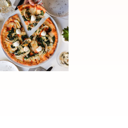
Thin crust spinach
and mozzarella pizza