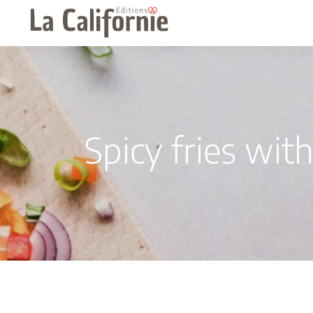
Passer
au
contenu
Spicy fries wit