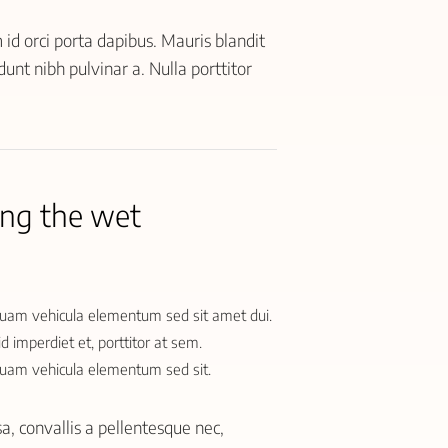
 id orci porta dapibus. Mauris blandit
idunt nibh pulvinar a. Nulla porttitor
ing the wet
quam vehicula elementum sed sit amet dui.
d imperdiet et, porttitor at sem.
quam vehicula elementum sed sit.
, convallis a pellentesque nec,