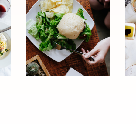
ls
Our favorite non-
beef burger recipes