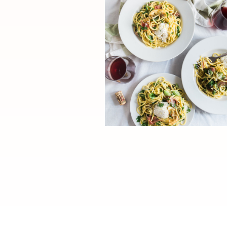
Creamy miso brusse
sprout fettucine